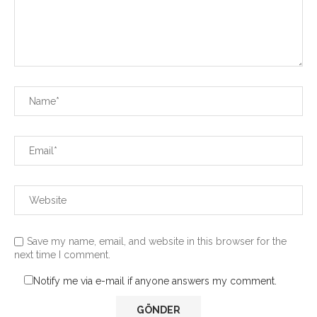
Save my name, email, and website in this browser for the
next time I comment.
Notify me via e-mail if anyone answers my comment.