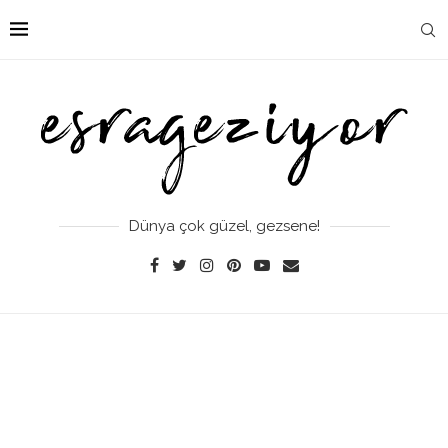
Dünya çok güzel, gezsene!