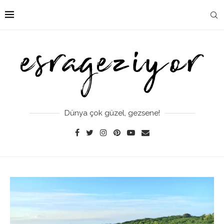
Dünya çok güzel, gezsene!