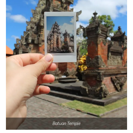
Batuan Temple