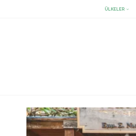
ÜLKELER