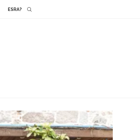
ESRA?