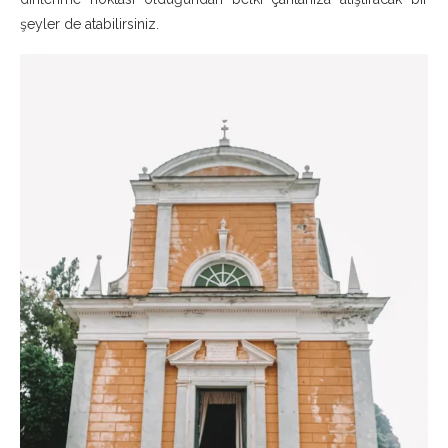
şeyler de atabilirsiniz.