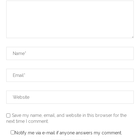
Save my name, email, and website in this browser for the
next time I comment.
Notify me via e-mail if anyone answers my comment.