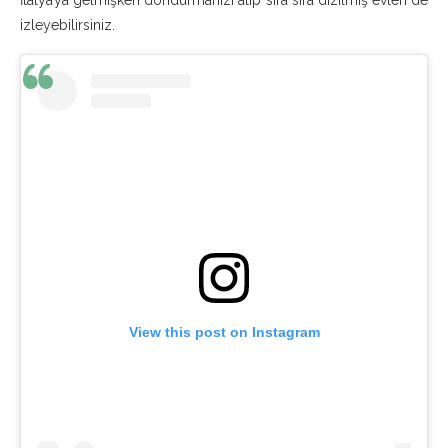
izleyebilirsiniz.
View this post on Instagram