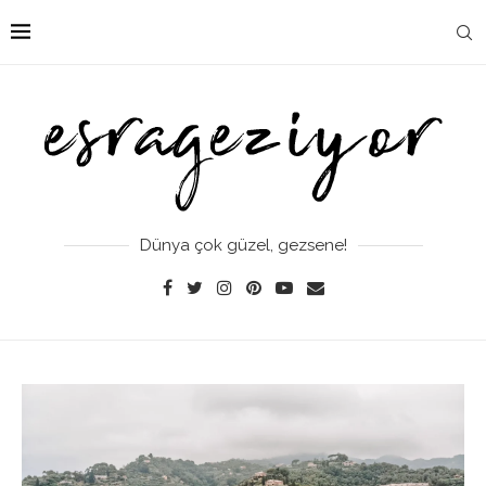
Dünya çok güzel, gezsene!