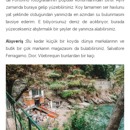
zamanda buraya gelip yüzebilirsiniz. Koy tamamen ser havlunu
yat şeklinde olduğundan yanınızda en azından su bulunmasını
tavsiye ederim. E biliyorsunuz deniz de acıktırıyor, burada
yüzecekseniz atıştırmalık bir şeyler de yanınıza alabilirsiniz.
Alışveriş :
Bu kadar küçük bir koyda dünya markalarının ve
butik bir çok markanın mağazasını da bulabilirsiniz. Salvatore
Ferragamo, Dior, Vilebrequin bunlardan bir kaçı.