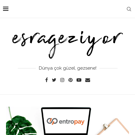
Dünya çok güzel, gezsene!