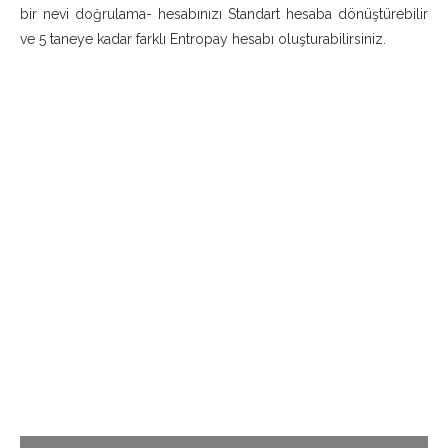
bir nevi doğrulama- hesabınızı Standart hesaba dönüştürebilir
ve 5 taneye kadar farklı Entropay hesabı oluşturabilirsiniz.