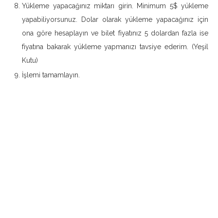
Yükleme yapacağınız miktarı girin. Minimum 5$ yükleme
yapabiliyorsunuz. Dolar olarak yükleme yapacağınız için
ona göre hesaplayın ve bilet fiyatınız 5 dolardan fazla ise
fiyatına bakarak yükleme yapmanızı tavsiye ederim. (Yeşil
Kutu)
İşlemi tamamlayın.