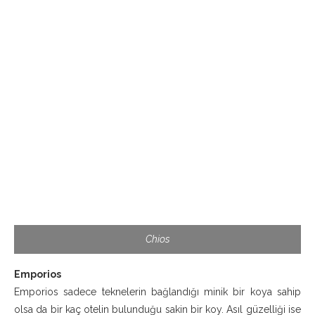
Chios
Emporios
Emporios sadece teknelerin bağlandığı minik bir koya sahip
olsa da bir kaç otelin bulunduğu sakin bir koy. Asıl güzelliği ise