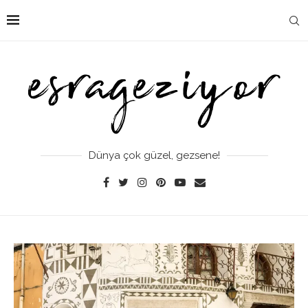
Dünya çok güzel, gezsene!