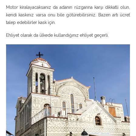
Motor kiralayacaksanız da adanın rüzgarına karşı dikkatli olun,
kendi kaskınız varsa onu bile götürebilirsiniz. Bazen artı ücret
talep edebilirler kask için.
Ehliyet olarak da ülkede kullandığınız ehliyet geçerli.