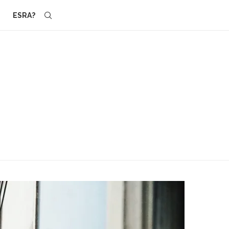
ESRA?