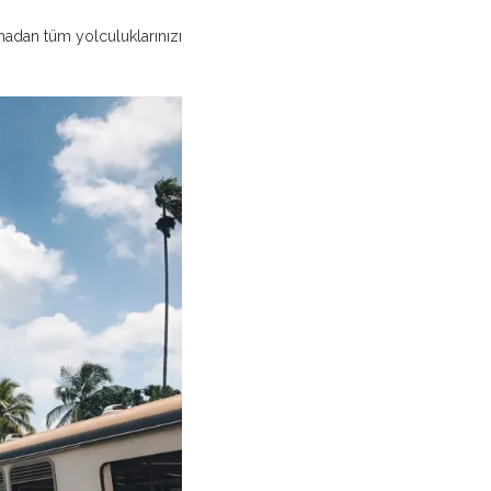
lmadan tüm yolculuklarınızı