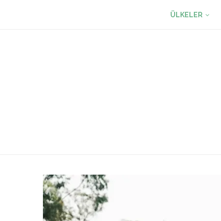
ÜLKELER