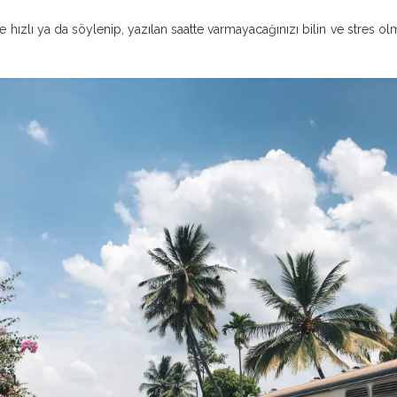
 hızlı ya da söylenip, yazılan saatte varmayacağınızı bilin ve stres o