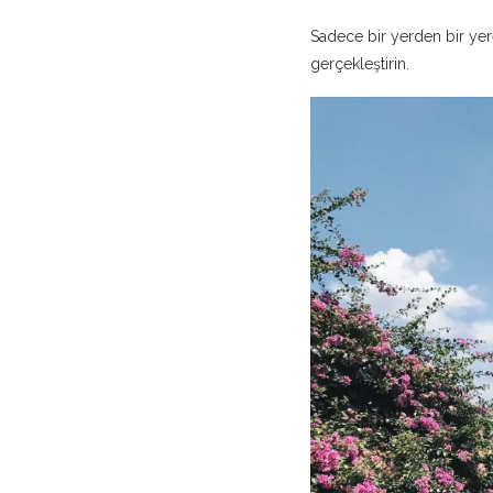
Sadece bir yerden bir yere
gerçekleştirin.