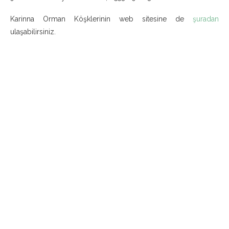
Karinna Orman Köşklerinin web sitesine de
şuradan
ulaşabilirsiniz.