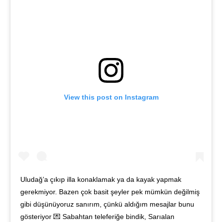
View this post on Instagram
Uludağ’a çıkıp illa konaklamak ya da kayak yapmak
gerekmiyor. Bazen çok basit şeyler pek mümkün değilmiş
gibi düşünüyoruz sanırım, çünkü aldığım mesajlar bunu
gösteriyor 💌 Sabahtan teleferiğe bindik, Sarıalan