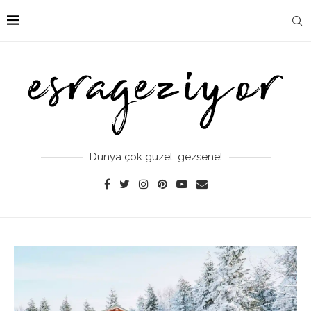
Dünya çok güzel, gezsene!