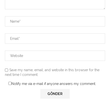
Save my name, email, and website in this browser for the
next time I comment.
Notify me via e-mail if anyone answers my comment.