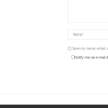
Save my name, email, a
Notify me via e-mail