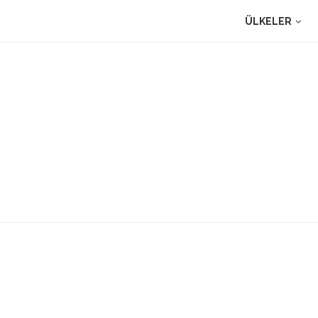
ÜLKELER