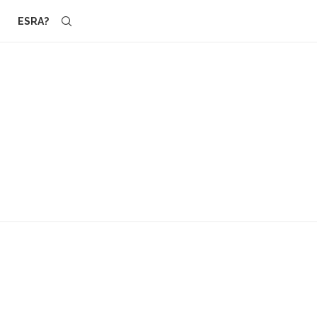
ESRA?