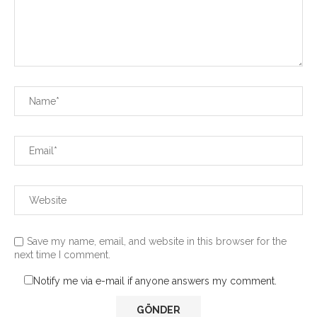
Save my name, email, and website in this browser for the
next time I comment.
Notify me via e-mail if anyone answers my comment.