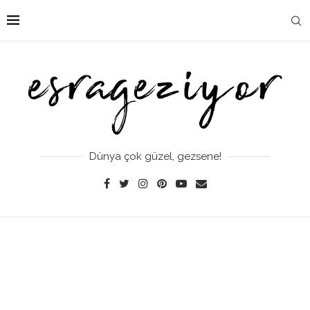
Dünya çok güzel, gezsene!