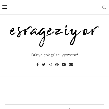
Dünya çok güzel, gezsene!