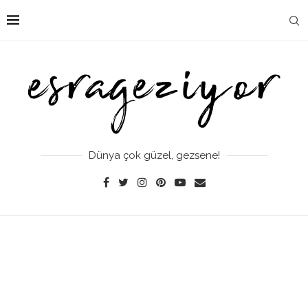
Dünya çok güzel, gezsene!