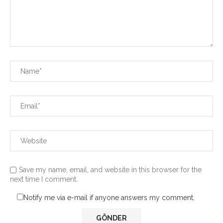
Save my name, email, and website in this browser for the
next time I comment.
Notify me via e-mail if anyone answers my comment.