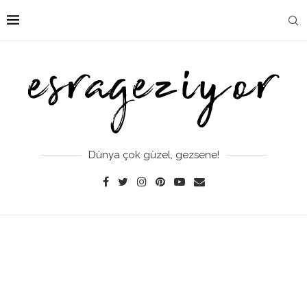
Dünya çok güzel, gezsene!