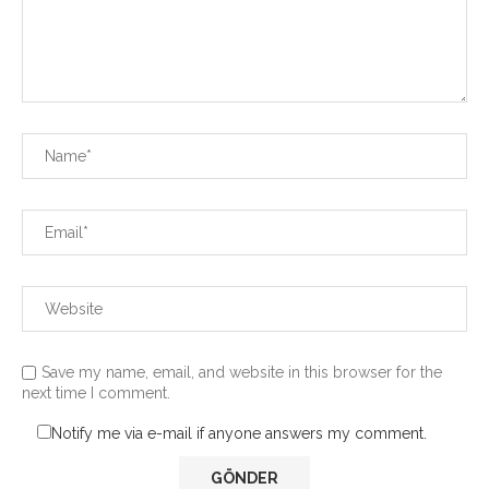
Save my name, email, and website in this browser for the
next time I comment.
Notify me via e-mail if anyone answers my comment.