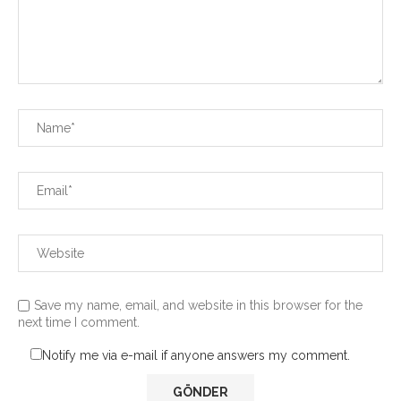
Save my name, email, and website in this browser for the
next time I comment.
Notify me via e-mail if anyone answers my comment.