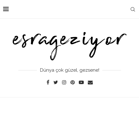
Dünya çok güzel, gezsene!