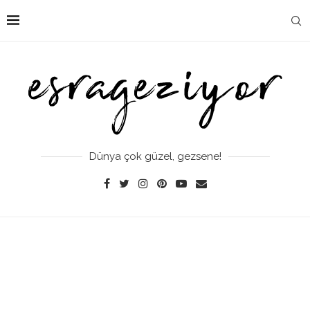
Dünya çok güzel, gezsene!