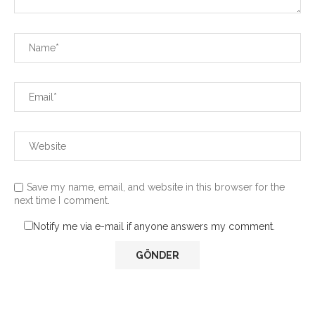
Save my name, email, and website in this browser for the
next time I comment.
Notify me via e-mail if anyone answers my comment.