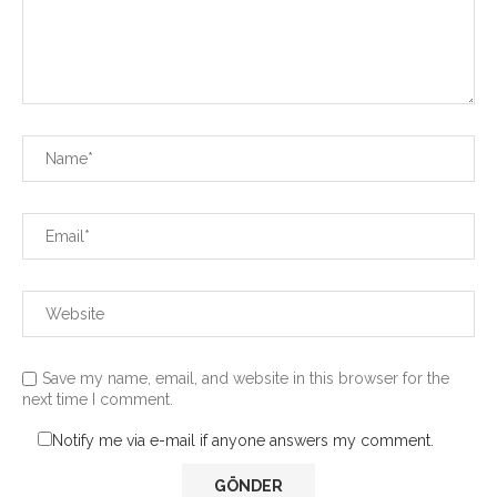
Save my name, email, and website in this browser for the
next time I comment.
Notify me via e-mail if anyone answers my comment.