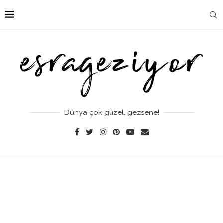
Dünya çok güzel, gezsene!