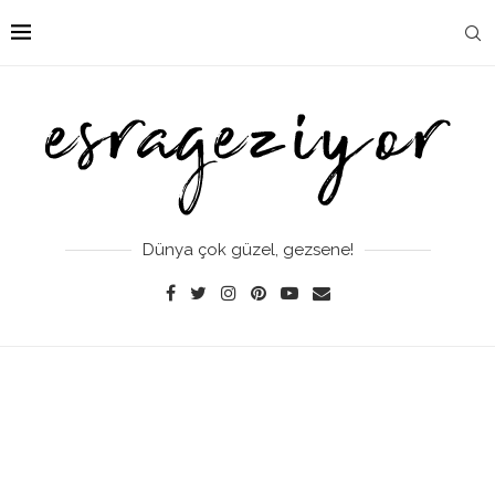
Dünya çok güzel, gezsene!