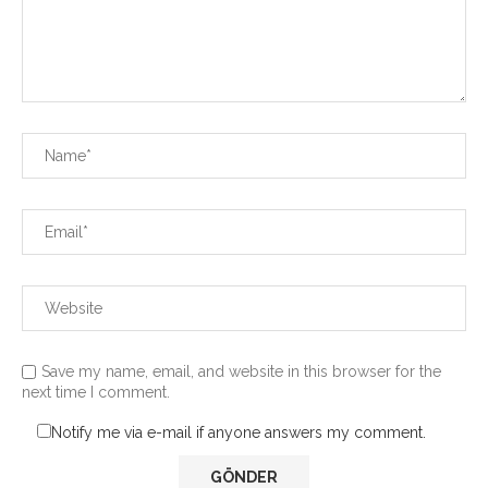
Save my name, email, and website in this browser for the
next time I comment.
Notify me via e-mail if anyone answers my comment.