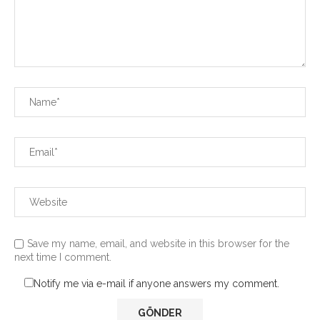
Save my name, email, and website in this browser for the
next time I comment.
Notify me via e-mail if anyone answers my comment.