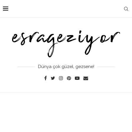
Dünya çok güzel, gezsene!