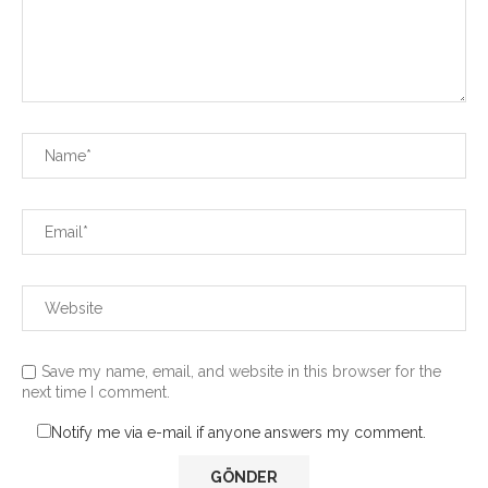
Save my name, email, and website in this browser for the
next time I comment.
Notify me via e-mail if anyone answers my comment.