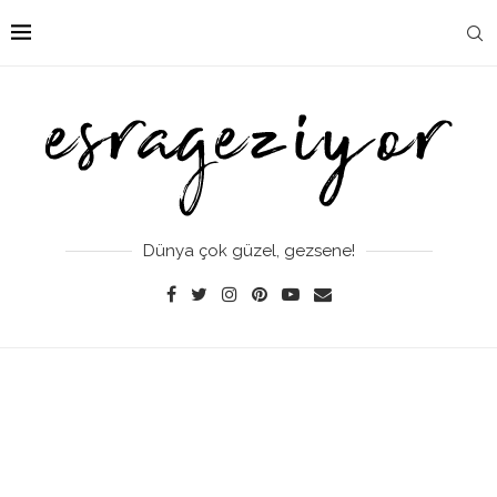
Dünya çok güzel, gezsene!