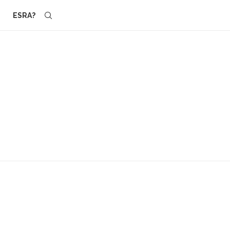
ESRA?