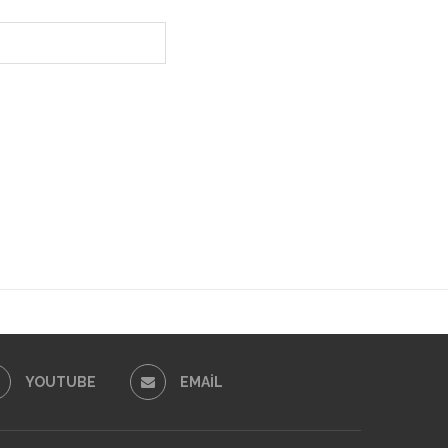
YOUTUBE
EMAIL