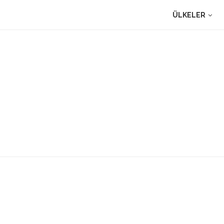
ÜLKELER