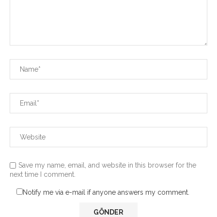
Save my name, email, and website in this browser for the
next time I comment.
Notify me via e-mail if anyone answers my comment.