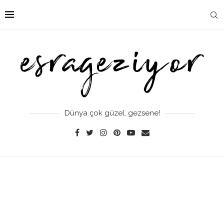
Dünya çok güzel, gezsene!