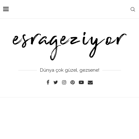
Dünya çok güzel, gezsene!