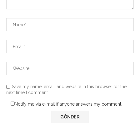
Save my name, email, and website in this browser for the
next time I comment.
Notify me via e-mail if anyone answers my comment.