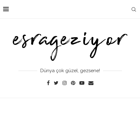
Dünya çok güzel, gezsene!