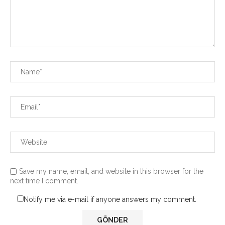
Save my name, email, and website in this browser for the
next time I comment.
Notify me via e-mail if anyone answers my comment.