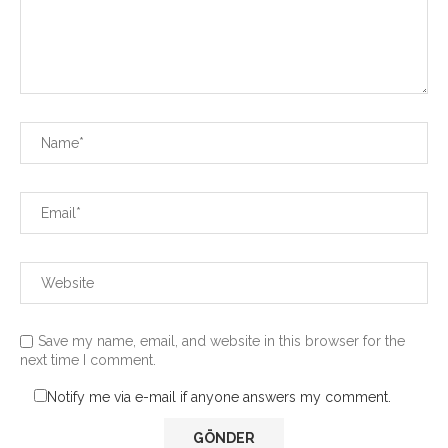
Save my name, email, and website in this browser for the
next time I comment.
Notify me via e-mail if anyone answers my comment.