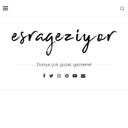
Dünya çok güzel, gezsene!