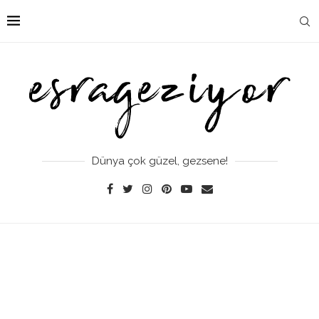
Dünya çok güzel, gezsene!