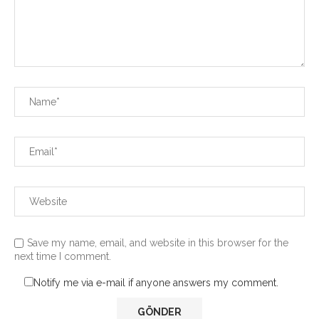
Save my name, email, and website in this browser for the
next time I comment.
Notify me via e-mail if anyone answers my comment.