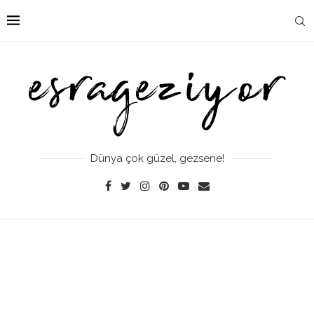
Dünya çok güzel, gezsene!