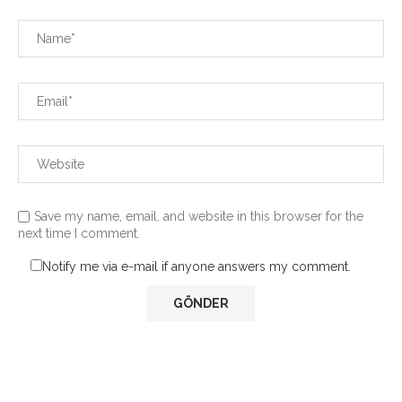
Save my name, email, and website in this browser for the
next time I comment.
Notify me via e-mail if anyone answers my comment.