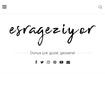
Dünya çok güzel, gezsene!