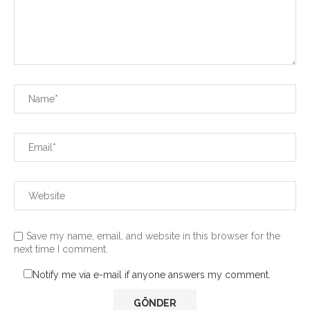
Save my name, email, and website in this browser for the
next time I comment.
Notify me via e-mail if anyone answers my comment.