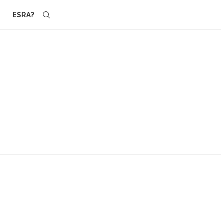
ESRA?