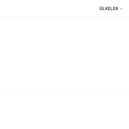
ÜLKELER