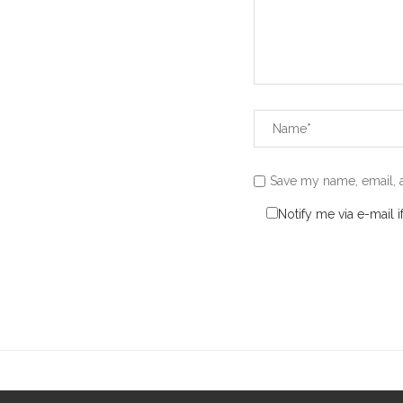
Save my name, email, a
Notify me via e-mail