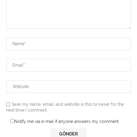
Save my name, email, and website in this browser for the
next time I comment.
Notify me via e-mail if anyone answers my comment.