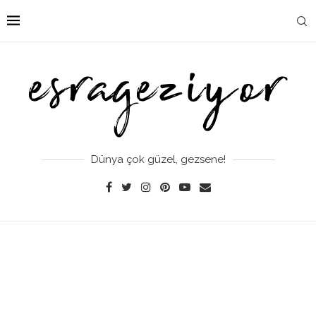
Dünya çok güzel, gezsene!