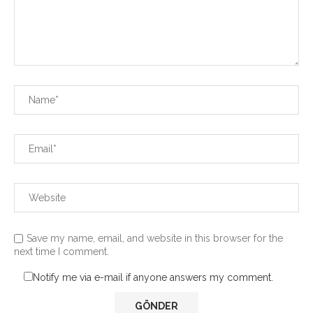
Save my name, email, and website in this browser for the
next time I comment.
Notify me via e-mail if anyone answers my comment.