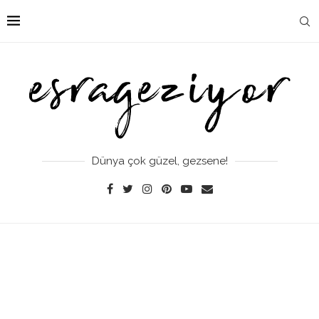
Dünya çok güzel, gezsene!