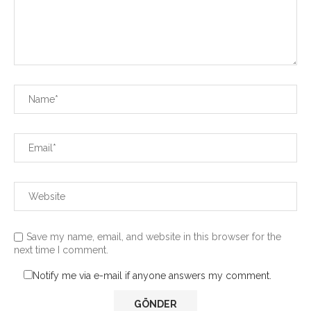
Save my name, email, and website in this browser for the
next time I comment.
Notify me via e-mail if anyone answers my comment.