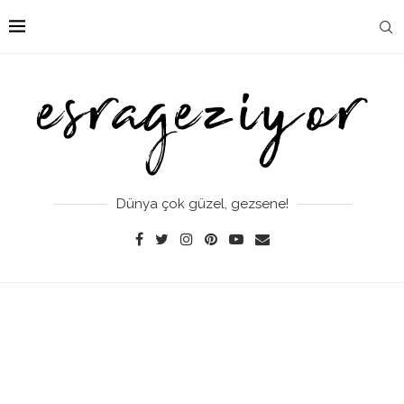
Dünya çok güzel, gezsene!