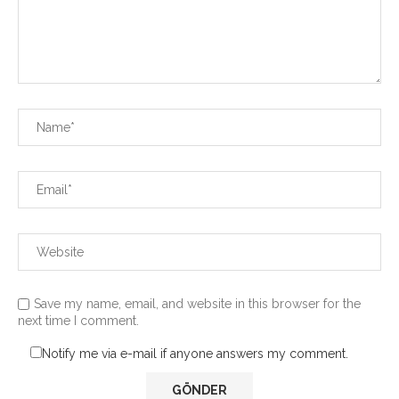
Save my name, email, and website in this browser for the
next time I comment.
Notify me via e-mail if anyone answers my comment.