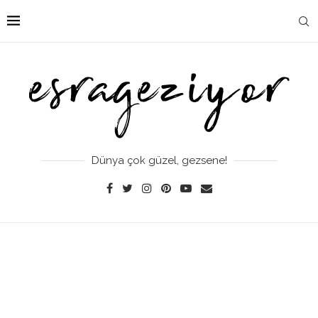
Dünya çok güzel, gezsene!