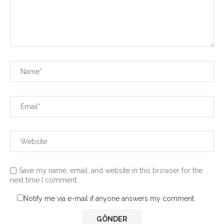
Save my name, email, and website in this browser for the
next time I comment.
Notify me via e-mail if anyone answers my comment.