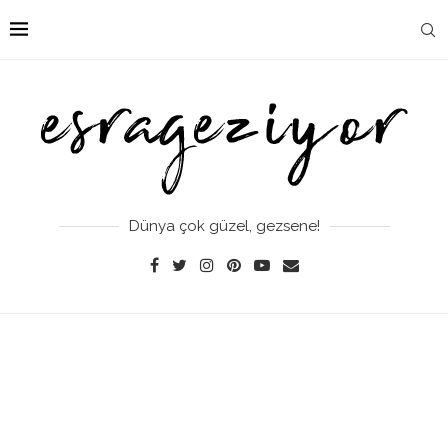
Dünya çok güzel, gezsene!