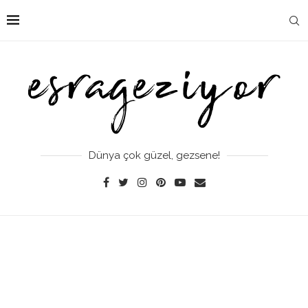
Dünya çok güzel, gezsene!