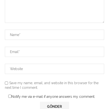
Save my name, email, and website in this browser for the
next time I comment.
Notify me via e-mail if anyone answers my comment.