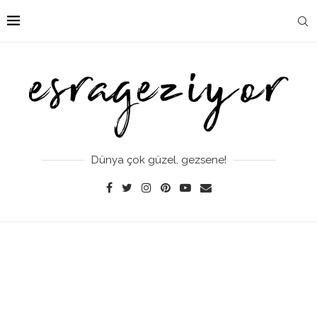
Dünya çok güzel, gezsene!