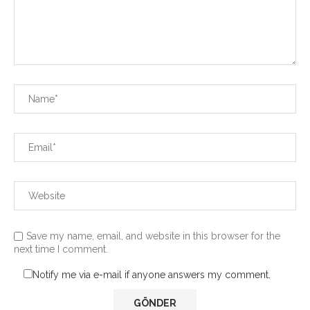
Save my name, email, and website in this browser for the
next time I comment.
Notify me via e-mail if anyone answers my comment.