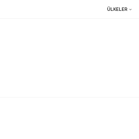
ÜLKELER