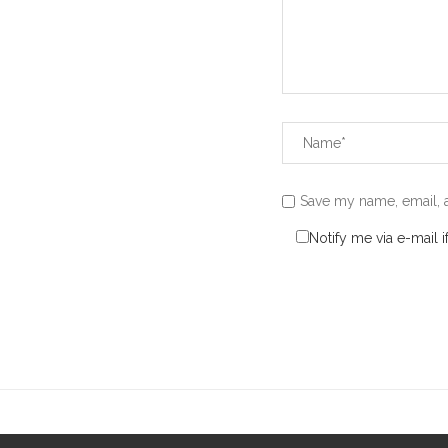
Save my name, email, a
Notify me via e-mail