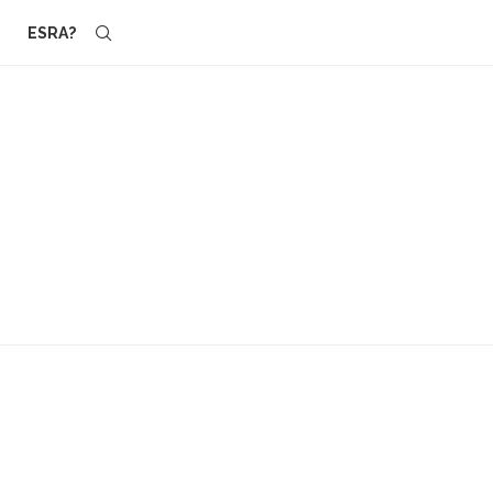
ESRA?