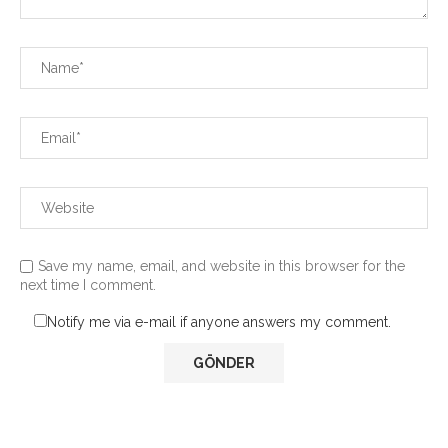
Save my name, email, and website in this browser for the
next time I comment.
Notify me via e-mail if anyone answers my comment.