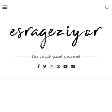
Dünya çok güzel, gezsene!