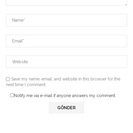
Save my name, email, and website in this browser for the
next time I comment.
Notify me via e-mail if anyone answers my comment.