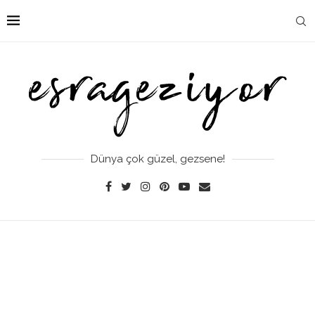
Dünya çok güzel, gezsene!