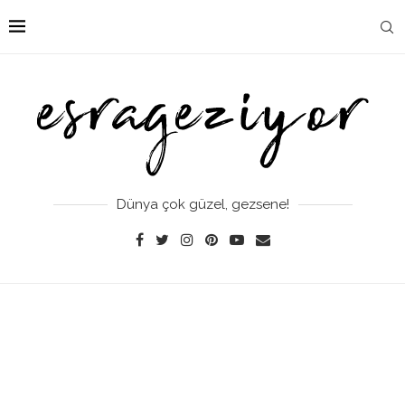
Dünya çok güzel, gezsene!