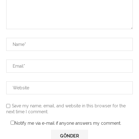
Save my name, email, and website in this browser for the
next time I comment.
Notify me via e-mail if anyone answers my comment.