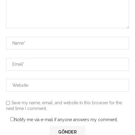
Save my name, email, and website in this browser for the
next time I comment.
Notify me via e-mail if anyone answers my comment.