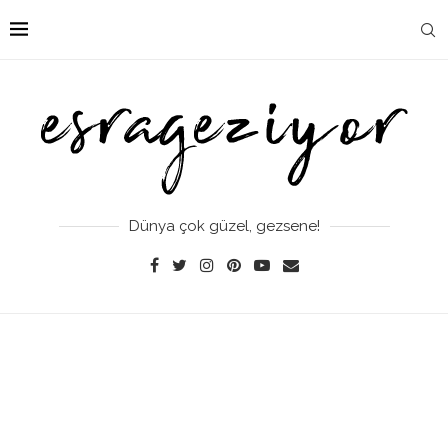
Dünya çok güzel, gezsene!