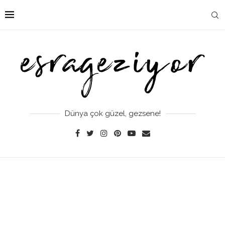
Dünya çok güzel, gezsene!