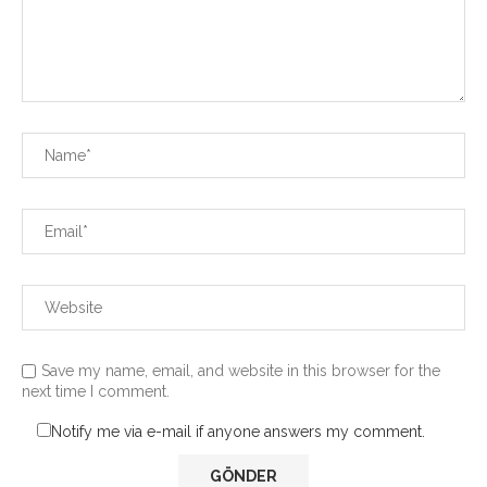
Save my name, email, and website in this browser for the
next time I comment.
Notify me via e-mail if anyone answers my comment.