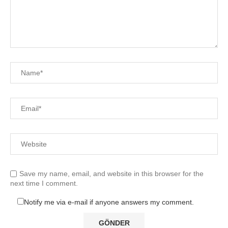
Save my name, email, and website in this browser for the
next time I comment.
Notify me via e-mail if anyone answers my comment.