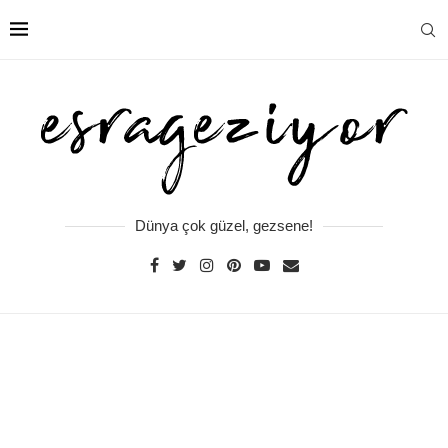
Dünya çok güzel, gezsene!