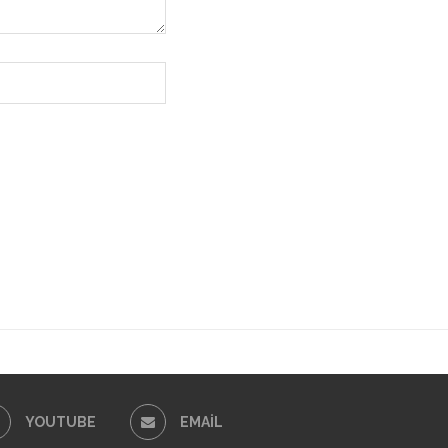
YOUTUBE
EMAIL