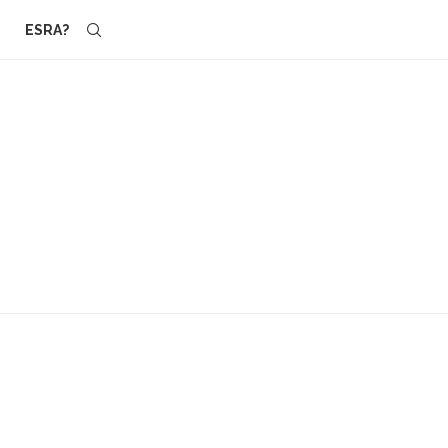
ESRA?