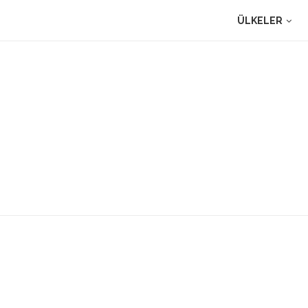
ÜLKELER