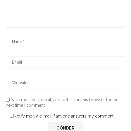
Save my name, email, and website in this browser for the
next time I comment.
Notify me via e-mail if anyone answers my comment.