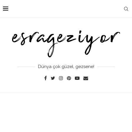
Dünya çok güzel, gezsene!