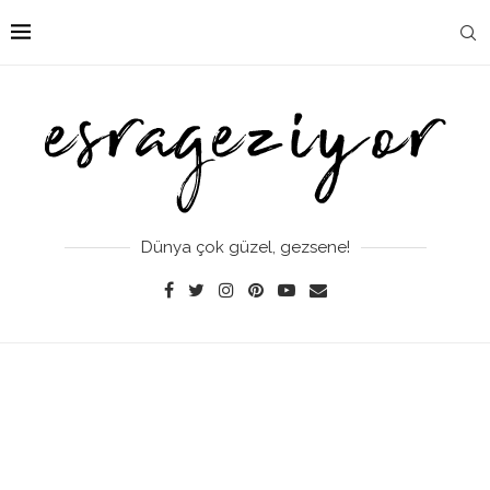
Dünya çok güzel, gezsene!