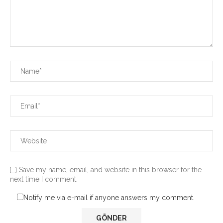
Save my name, email, and website in this browser for the
next time I comment.
Notify me via e-mail if anyone answers my comment.