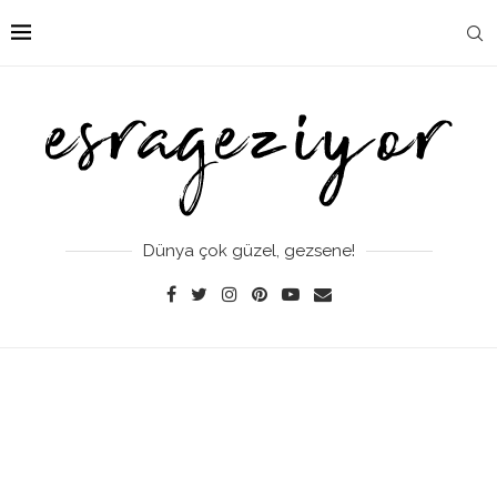
Dünya çok güzel, gezsene!