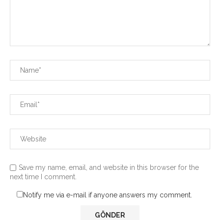
Save my name, email, and website in this browser for the
next time I comment.
Notify me via e-mail if anyone answers my comment.