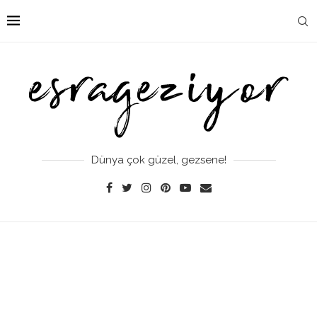
Dünya çok güzel, gezsene!