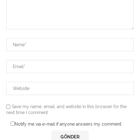
Save my name, email, and website in this browser for the
next time I comment.
Notify me via e-mail if anyone answers my comment.