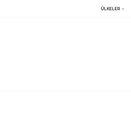
ÜLKELER