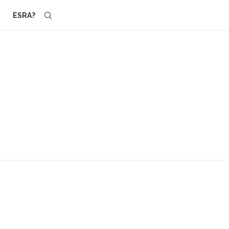
ESRA?