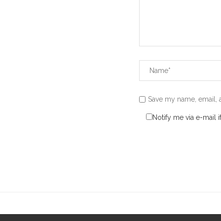
Save my name, email, a
Notify me via e-mail