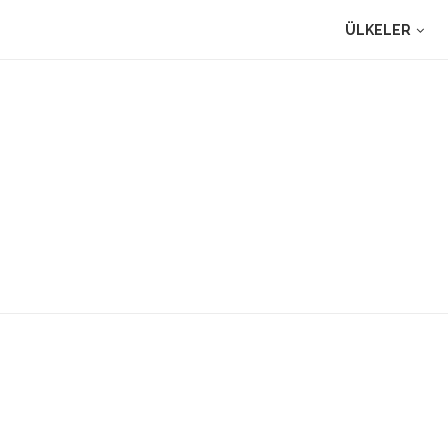
ÜLKELER