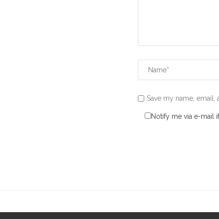
Save my name, email, a
Notify me via e-mail