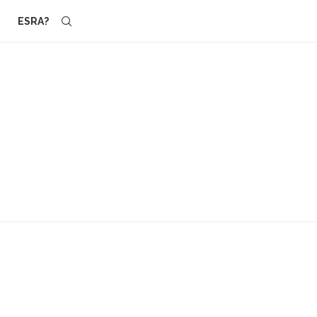
ESRA?