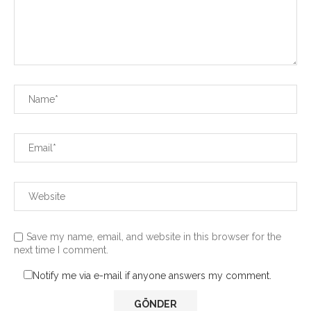
Save my name, email, and website in this browser for the
next time I comment.
Notify me via e-mail if anyone answers my comment.