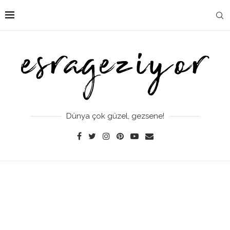
Dünya çok güzel, gezsene!